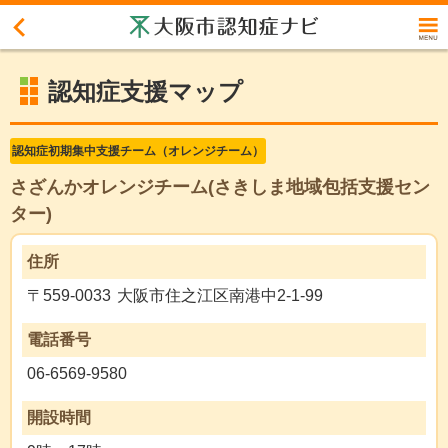
大阪市認知症ナビ
認知症支援マップ
認知症初期集中支援チーム（オレンジチーム）
さざんかオレンジチーム(さきしま地域包括支援セン
ター)
住所
〒559-0033 大阪市住之江区南港中2-1-99
電話番号
06-6569-9580
開設時間